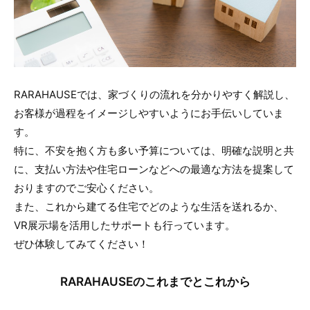
RARAHAUSEでは、家づくりの流れを分かりやすく解説し、
お客様が過程をイメージしやすいようにお手伝いしていま
す。
特に、不安を抱く方も多い予算については、明確な説明と共
に、支払い方法や住宅ローンなどへの最適な方法を提案して
おりますのでご安心ください。
また、これから建てる住宅でどのような生活を送れるか、
VR展示場を活用したサポートも行っています。
ぜひ体験してみてください！
RARAHAUSEのこれまでとこれから