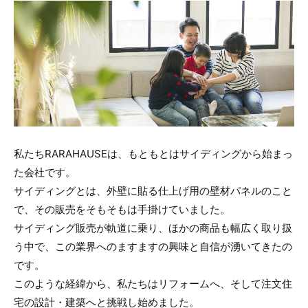
私たちRARAHAUSEは、もともとはサイディングから始まっ
た会社です。
サイディングとは、外壁に貼る仕上げ用の壁材パネルのこと
で、その販売をそもそもは手掛けていました。
サイディング販売が軌道に乗り、ほかの商品も幅広く取り扱
う中で、この業界へのますますの興味と自信が湧いてきたの
です。
このような経緯から、私たちはリフォームへ、そして注文住
宅の設計・建築へと挑戦し始めました。