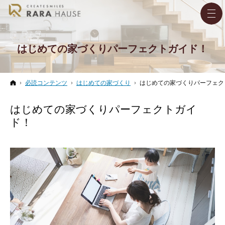
はじめての家づくりパーフェクトガイド！
ホーム
必読コンテンツ
はじめての家づくり
はじめての家づくりパーフェク
はじめての家づくりパーフェクトガイ
ド！