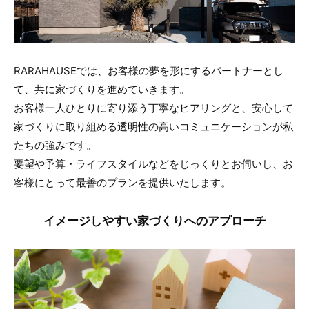
RARAHAUSEでは、お客様の夢を形にするパートナーとし
て、共に家づくりを進めていきます。
お客様一人ひとりに寄り添う丁寧なヒアリングと、安心して
家づくりに取り組める透明性の高いコミュニケーションが私
たちの強みです。
要望や予算・ライフスタイルなどをじっくりとお伺いし、お
客様にとって最善のプランを提供いたします。
イメージしやすい家づくりへのアプローチ