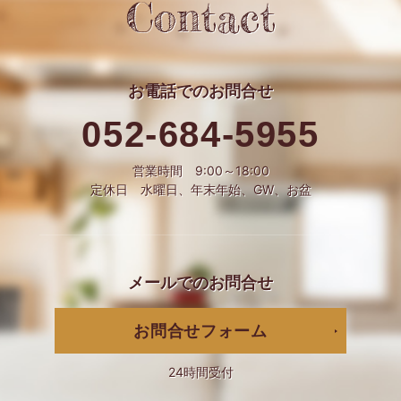
Contact
お電話での
お問合せ
052-684-5955
営業時間 9:00～18:00
定休日 水曜日、年末年始、GW、お盆
メールでの
お問合せ
お問合せフォーム
24時間受付