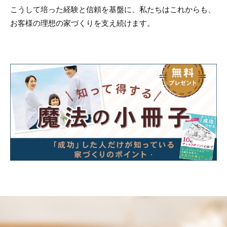
こうして培った経験と信頼を基盤に、私たちはこれからも、
お客様の理想の家づくりを支え続けます。