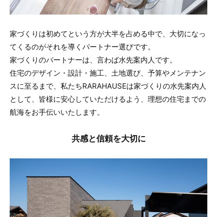
家づくりは初めてという方が大半を占める中で、大切になっ
てくるのがそれを導くパートナー選びです。
家づくりのパートナーは、言わば水先案内人です。
住宅のデザイン・設計・施工、土地選び、予算やメンテナン
スに至るまで、私たちRARAHAUSEは家づくりの水先案内人
として、皆様に安心していただけるよう、理想の住宅までの
航海をお手伝いいたします。
共感と信頼を大切に