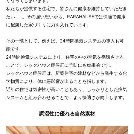
くなってしまいます。
私たちが提供する住宅で、皆さんに健康を維持していただき
たい......。その強い思いから、RARAHAUSEでは快適で健康
に配慮した家づくりに力を入れています。
その一環として、例えば、24時間換気システムの導入も可
能です。
24時間換気システムにより、住宅の中の空気を循環させる
ことで、シックハウス症候群に予防にも効果的です。
シックハウス症候群は、新築住宅の建材などから発生する化
学物質により、体に悪影響が出ることを指します。
近年の住宅は気密性が高いこともあり、しっかりとした換気
システムと組み合わせることで、より快適さが向上します。
調湿性に優れる自然素材