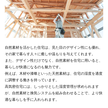
自然素材を活かした住宅は、見た目のデザイン性にも優れ、
その家で暮らす人々に癒しや温もりを与えてくれます。
また、デザイン性だけでなく、自然素材を住宅に用いると、
暮らしが快適になるのも魅力です。
例えば、木材や漆喰といった天然素材は、住宅の湿度を適度
に調整する働きを持っています。
高気密住宅には、しっかりとした湿度管理が求められます
が、自然素材と換気システムを組み合わせることで、より快
適な暮らしを手に入れられます。