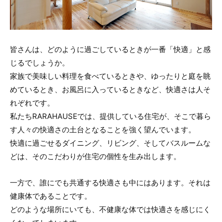
皆さんは、どのように過ごしているときが一番「快適」と感
じるでしょうか。
家族で美味しい料理を食べているときや、ゆったりと庭を眺
めているとき、お風呂に入っているときなど、快適さは人そ
れぞれです。
私たちRARAHAUSEでは、提供している住宅が、そこで暮ら
す人々の快適さの土台となることを強く望んでいます。
快適に過ごせるダイニング、リビング、そしてバスルームな
どは、そのこだわりが住宅の個性を生み出します。
一方で、誰にでも共通する快適さも中にはあります。それは
健康体であることです。
どのような場所にいても、不健康な体では快適さを感じにく