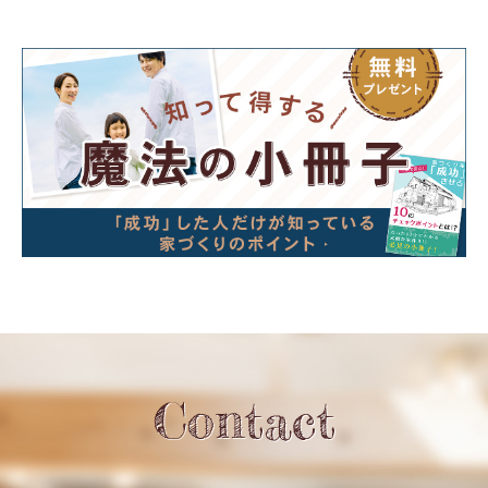
Contact