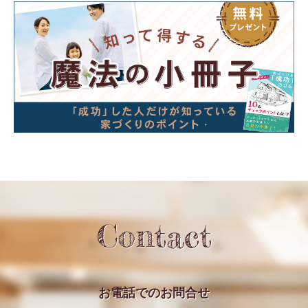
Contact
お電話での
お問合せ