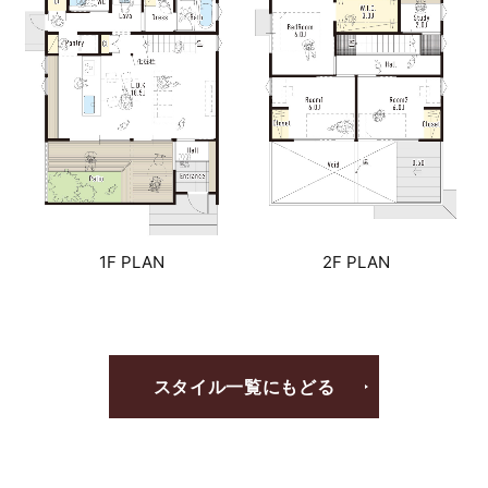
1F PLAN
2F PLAN
スタイル一覧にもどる