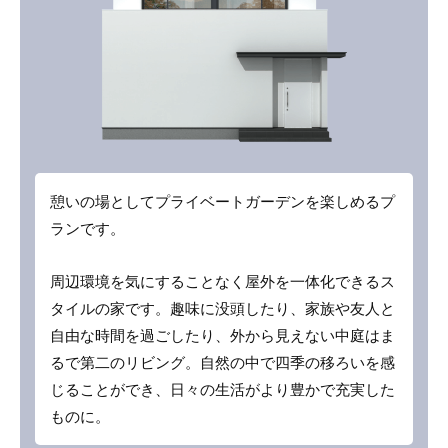
憩いの場としてプライベートガーデンを楽しめるプ
ランです。
周辺環境を気にすることなく屋外を一体化できるス
タイルの家です。趣味に没頭したり、家族や友人と
自由な時間を過ごしたり、外から見えない中庭はま
るで第二のリビング。自然の中で四季の移ろいを感
じることができ、日々の生活がより豊かで充実した
ものに。